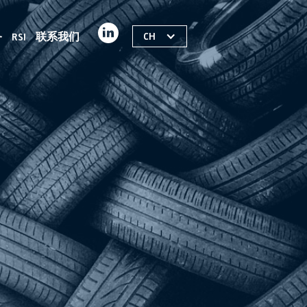
CH
务
RSI
联系我们