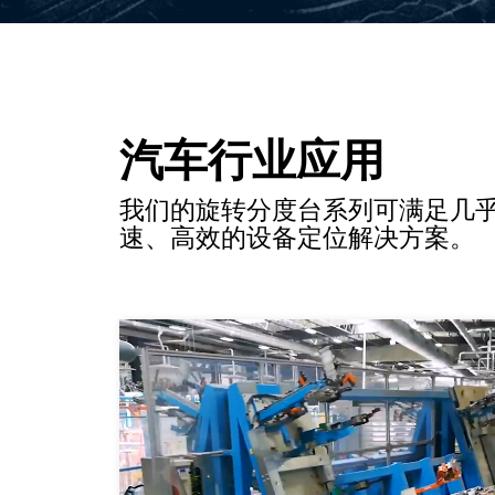
汽车行业应用
我们的旋转分度台系列可满足几乎所有
速、高效的设备定位解决方案。