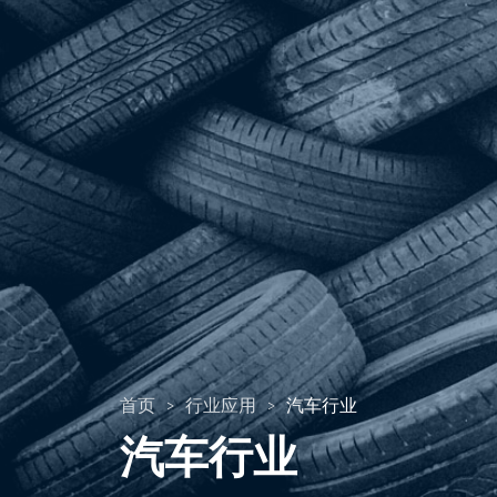
首页
行业应用
汽车行业
>
>
汽车行业