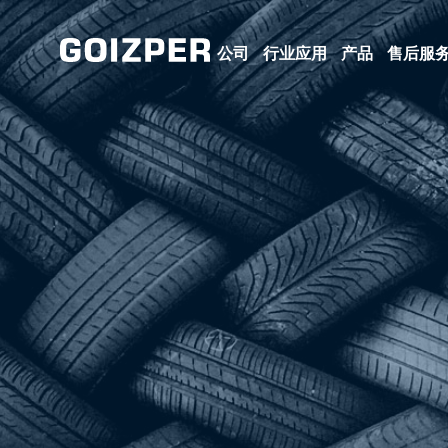
公司
行业应用
产品
售后服