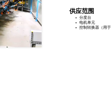
供应范围
分度台
电机单元
控制转换器（用