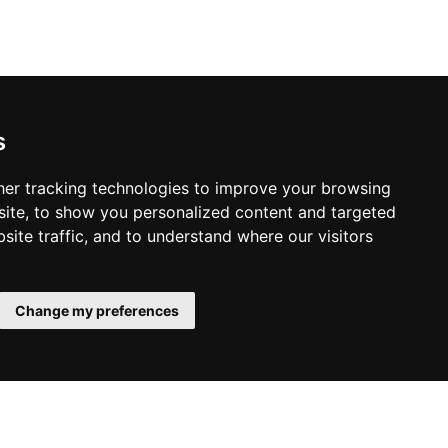
s
er tracking technologies to improve your browsing
ite, to show you personalized content and targeted
site traffic, and to understand where our visitors
Change my preferences