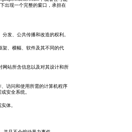
址下出现一个完整的窗口，承担在
使复制、分发、公共传播和改造的权利。
标志、框架、横幅、软件及其不同的代
他可能对网站所含信息以及对其设计和所
作、访问和使用所需的计算机程序
置或安全系统。
或实体。