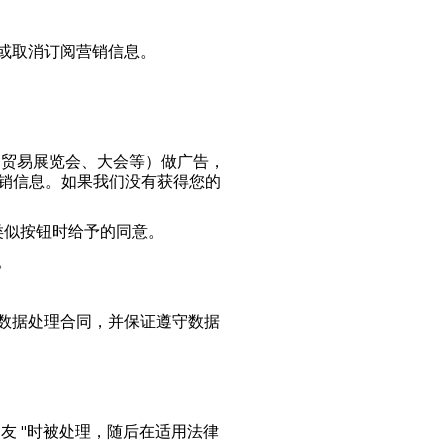
理或取消订阅营销信息。
（活动、贸易展览会、大会等）做广告，
等）的营销信息。如果我们没有获得您的
或类似按钮时给予的同意。
。
相应的数据处理合同，并保证遵守数据
 "朋友 "时被处理，随后在适用法律