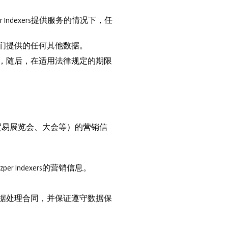
r Indexers提供服务的情况下，任
我们提供的任何其他数据。
间，随后，在适用法律规定的期限
动、贸易展览会、大会等）的营销信
Indexers的营销信息。
应的数据处理合同，并保证遵守数据保