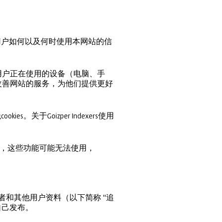
于用户如何以及何时使用本网站的信
在用户正在使用的设备（电脑、手
，改善网站的服务，为他们提供更好
关于Goizper Indexers使用
es，这些功能可能无法使用，
、评论者和其他用户资料（以下简称 "追
司自己发布。