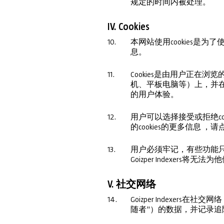
规定的时间内被处理。
IV. Cookies
10.
本网站使用cookies
息。
11.
Cookies是由用户正
机、平板电脑等）上，并在
的用户体验。
12.
用户可以选择接受或拒绝cook
的cookies的更多信息 ，请
13.
用户必须牢记，有些功能只有
Goizper Indexers
V. 社交网络
14.
Goizper Indexer
随者"）的数据，并记录追随者