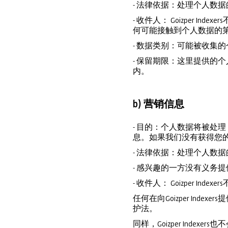
- 法律依据：处理个人数据的法
- 收件人： Goizper I
何可能接触到个人数据的
- 数据类别：可能被收集
- 保留期限：这里提供的
内。
b) 营销信息
- 目的：个人数据将被处理，
息。如果我们没有获得您
- 法律依据：处理个人数
- 感兴趣的一方没有义务提供
- 收件人： Goizper 
任何在向Goizper I
护法。
同样，Goizper Index