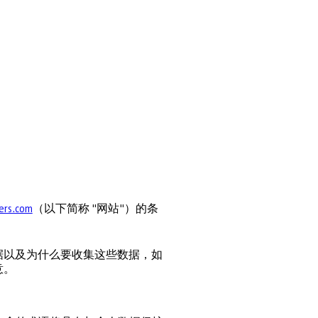
ers.com
（以下简称 "网站"）的条
据以及为什么要收集这些数据，如
意。