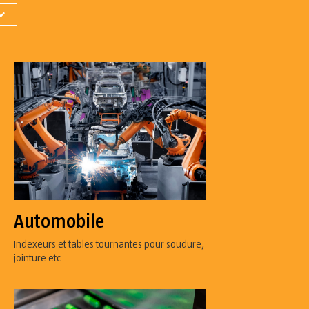
Automobile
Indexeurs et tables tournantes pour soudure,
jointure etc