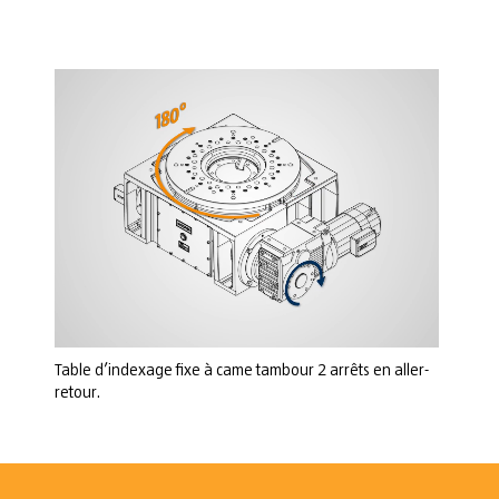
Table d’indexage fixe à came tambour 2 arrêts en aller-
retour.