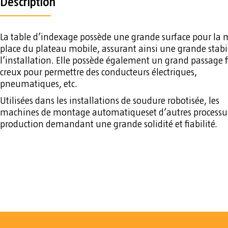
Description
La table d’indexage possède une grande surface pour la 
place du plateau mobile, assurant ainsi une grande stabil
l’installation. Elle possède également un grand passage f
creux pour permettre des conducteurs électriques,
pneumatiques, etc.
Utilisées dans les installations de soudure robotisée, les
machines de montage automatiqueset d’autres processu
production demandant une grande solidité et fiabilité.