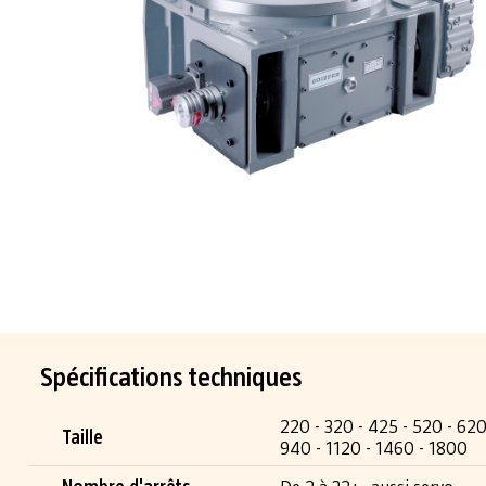
Spécifications techniques
220 - 320 - 425 - 520 - 620
Taille
940 - 1120 - 1460 - 1800